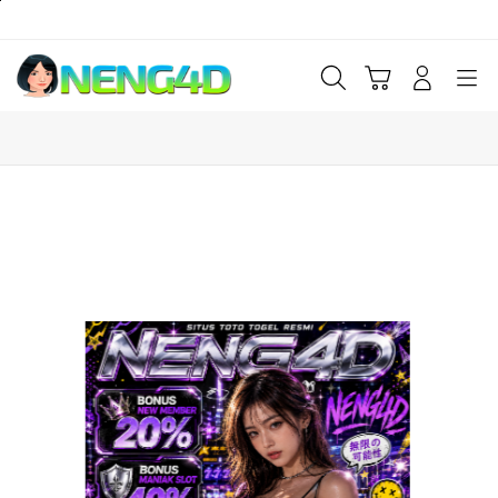
Skip
to
content
Cari
Troli
Login
Navigation
Buka Info Lebih Lanjut