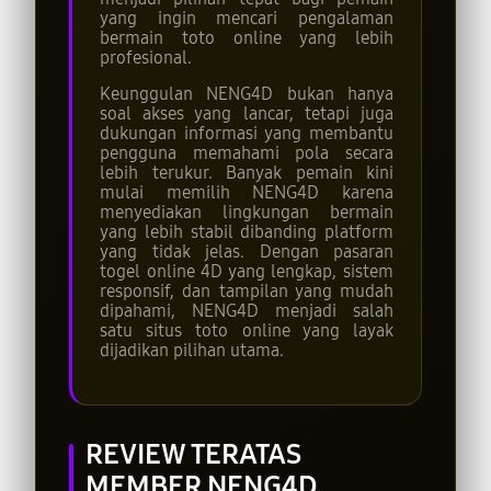
yang ingin mencari pengalaman
bermain toto online yang lebih
profesional.
Keunggulan NENG4D bukan hanya
soal akses yang lancar, tetapi juga
dukungan informasi yang membantu
pengguna memahami pola secara
lebih terukur. Banyak pemain kini
mulai memilih NENG4D karena
menyediakan lingkungan bermain
yang lebih stabil dibanding platform
yang tidak jelas. Dengan pasaran
togel online 4D yang lengkap, sistem
responsif, dan tampilan yang mudah
dipahami, NENG4D menjadi salah
satu situs toto online yang layak
dijadikan pilihan utama.
REVIEW TERATAS
MEMBER NENG4D