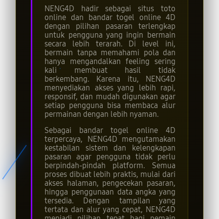
NENG4D hadir sebagai situs toto
online dan bandar togel online 4D
dengan pilihan pasaran terlengkap
untuk pengguna yang ingin bermain
secara lebih terarah. Di level ini,
bermain tanpa memahami pola dan
hanya mengandalkan feeling sering
kali membuat hasil tidak
berkembang. Karena itu, NENG4D
menyediakan akses yang lebih rapi,
responsif, dan mudah digunakan agar
setiap pengguna bisa membaca alur
permainan dengan lebih nyaman.
Sebagai bandar togel online 4D
terpercaya, NENG4D mengutamakan
kestabilan sistem dan kelengkapan
pasaran agar pengguna tidak perlu
berpindah-pindah platform. Semua
proses dibuat lebih praktis, mulai dari
akses halaman, pengecekan pasaran,
hingga penggunaan data angka yang
tersedia. Dengan tampilan yang
tertata dan alur yang cepat, NENG4D
menjadi pilihan tepat bagi pemain