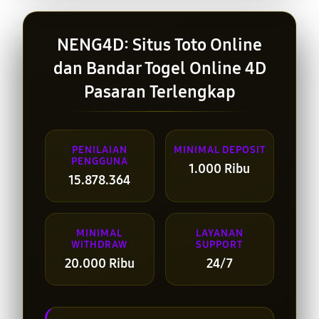
Layer Popup Close
NENG4D: Situs Toto Online
dan Bandar Togel Online 4D
Pasaran Terlengkap
PENILAIAN
MINIMAL DEPOSIT
PENGGUNA
1.000 Ribu
15.878.364
MINIMAL
LAYANAN
WITHDRAW
SUPPORT
20.000 Ribu
24/7