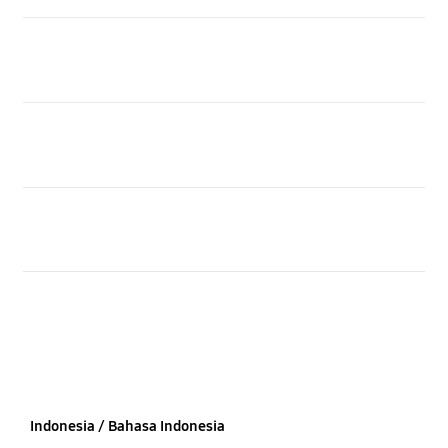
Buka
Account
Buka
Information
Buka
About SLOT
ÃƒÆ’Ã¢â‚¬Å¡Ãƒâ€šÃ‚Â© 2026 NENG4D. All rights
reserved.
Indonesia / Bahasa Indonesia